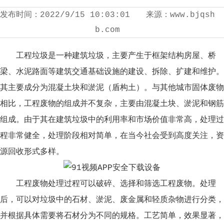
发布时间：
2022/9/15 10:03:01
来源：
www.bjqsh
b.com
工程垃圾是一种建筑垃圾，主要产生于框架结构房屋、桥
梁、水泥路面等建筑交通基础设施的建设、拆除、扩建和维护。
其主要成分为混凝土块和淤泥（盾构土）。与其他城市固体废物
相比，工程废物的组成并不复杂，主要由混凝土块、淤泥和钢筋
组成。由于其在建筑垃圾中的利用率和市场价值非常高，处理过
程非常健全，处理阶段相对简单，在当今社会受到高度关注，资
源回收形式多样。
工程废物处理过程可以破碎、选择和筛选工程废物。处理
后，可以对垃圾中的石材、淤泥、废金属和轻质杂物进行分类，
并根据具体需要将石材分为不同的规格。工艺简单，效果显著，