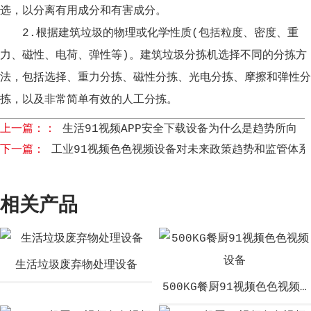
选，以分离有用成分和有害成分。
2.根据建筑垃圾的物理或化学性质(包括粒度、密度、重
力、磁性、电荷、弹性等)。建筑垃圾分拣机选择不同的分拣方
法，包括选择、重力分拣、磁性分拣、光电分拣、摩擦和弹性分
拣，以及非常简单有效的人工分拣。
上一篇：：
生活91视频APP安全下载设备为什么是趋势所向
下一篇：
工业91视频色色视频设备对未来政策趋势和监管体
相关产品
生活垃圾废弃物处理设备
500KG餐厨91视频色色视频