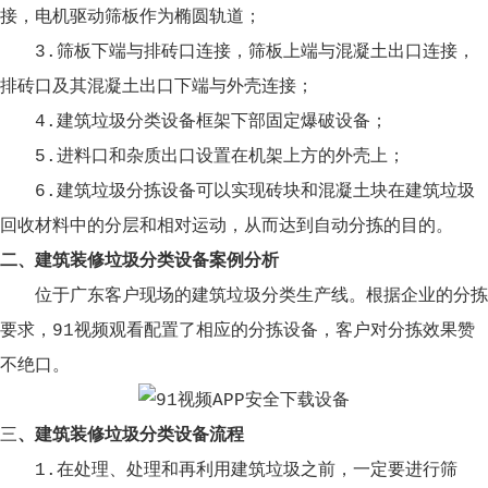
接，电机驱动筛板作为椭圆轨道；
3.筛板下端与排砖口连接，筛板上端与混凝土出口连接，
排砖口及其混凝土出口下端与外壳连接；
4.建筑垃圾分类设备框架下部固定爆破设备；
5.进料口和杂质出口设置在机架上方的外壳上；
6.建筑垃圾分拣设备可以实现砖块和混凝土块在建筑垃圾
回收材料中的分层和相对运动，从而达到自动分拣的目的。
二、建筑装修垃圾分类设备案例分析
位于广东客户现场的建筑垃圾分类生产线。根据企业的分拣
要求，91视频观看配置了相应的分拣设备，客户对分拣效果赞
不绝口。
三
、建筑装修垃圾分类设备流程
1.在处理、处理和再利用建筑垃圾之前，一定要进行筛