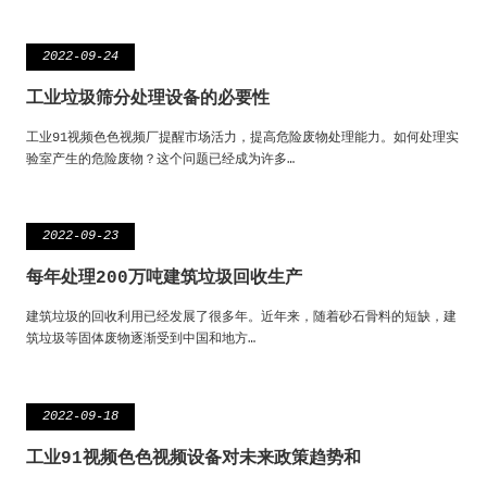
2022-09-24
工业垃圾筛分处理设备的必要性
工业91视频色色视频厂提醒市场活力，提高危险废物处理能力。如何处理实
验室产生的危险废物？这个问题已经成为许多…
2022-09-23
每年处理200万吨建筑垃圾回收生产
建筑垃圾的回收利用已经发展了很多年。近年来，随着砂石骨料的短缺，建
筑垃圾等固体废物逐渐受到中国和地方…
2022-09-18
工业91视频色色视频设备对未来政策趋势和