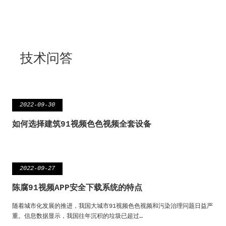
技术问答
2022-09-30
如何选择建筑91视频色色视频全套设备
2022-09-27
陈腐91视频APP安全下载系统的特点
随着城市化发展的推进，我国大城市91视频色色视频和污染治理问题日益严
重。信息数据显示，我国往年沉积的垃圾已超过…