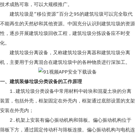
技术成熟可靠，可以大规模推广。
建筑垃圾是“移位资源”百分之95的建筑垃圾可以完全取代
不能再生的天然砂和其他资源。中国充分认识到建筑垃圾的资源
性，逐步开展建筑垃圾回收工程，建筑垃圾分拣设备应不时变
化。
建筑垃圾分离设备，又称建筑垃圾分离器和建筑垃圾分离
机，主要用于分离混合在建筑垃圾中的各种物质进行深加工。
一、建筑装修垃圾分类设备的工作原理
1.建筑垃圾分类设备中常用材料中砖块和混凝土块的分离
装置，包括外壳，框架固定在外壳内，框架通过底部设置的支架
安装在外壳内；
2.机架上安装有偏心振动机构和筛板。偏心振动机构位于
筛板下方，通过固定传动杆与筛板连接。偏心振动机构与电机连