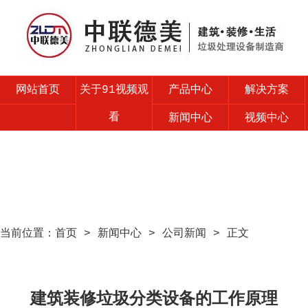
网站首页
关于91视频观
产品中心
解决方案
看
新闻中心
视频中心
售后服务
联系91视频观
看
当前位置：
首页
>
新闻中心
>
公司新闻
> 正文
建筑装修垃圾分类设备的工作原理