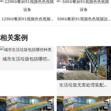
120KG餐厨91视频色色视频设备
50KG餐厨91视频色色视频设
相关案例
城市生活垃圾包括哪些种类
生活垃圾无害处理装配线