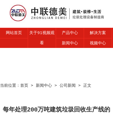
网站首页
关于91视频观
产品中心
解决方案
看
新闻中心
视频中心
售后服务
联系91视频观
看
当前位置：
首页
>
新闻中心
>
公司新闻
> 正文
每年处理200万吨建筑垃圾回收生产线的