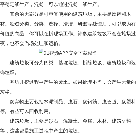
平稳定线生产，混凝土可以通过混凝土线生产。
其余的大部分是可重复使用的建筑垃圾，主要是废钢和木
材。经过分类、分类、选择、清洁、研磨等处理后，可以成为有
价值的商品。你可以在拆现场工作。许多建筑垃圾不会在堆场过
夜，也不会当场处理和运输。
建筑垃圾可分为四类：基坑垃圾、拆除垃圾、建筑垃圾和装
饰垃圾。
基坑开挖过程中产生的废土。如果处理不当，会产生大量的
灰尘。
废弃物主要包括水泥制品、废石、废钢筋、废管道、废塑料
等。有些可以回收利用。
建筑垃圾，主要是砂石、混凝土、金属、木材、建筑材料
等，这些都是施工过程中产生的垃圾。