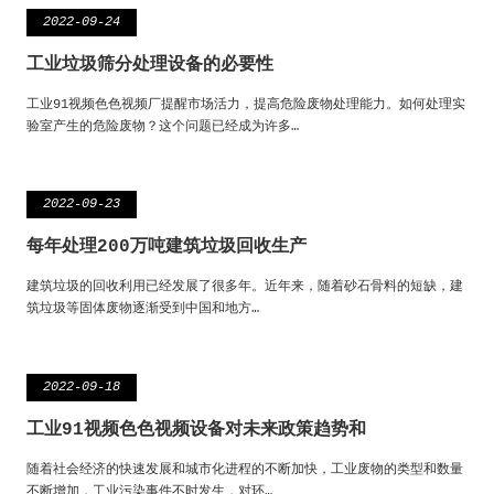
2022-09-24
工业垃圾筛分处理设备的必要性
工业91视频色色视频厂提醒市场活力，提高危险废物处理能力。如何处理实
验室产生的危险废物？这个问题已经成为许多…
2022-09-23
每年处理200万吨建筑垃圾回收生产
建筑垃圾的回收利用已经发展了很多年。近年来，随着砂石骨料的短缺，建
筑垃圾等固体废物逐渐受到中国和地方…
2022-09-18
工业91视频色色视频设备对未来政策趋势和
随着社会经济的快速发展和城市化进程的不断加快，工业废物的类型和数量
不断增加，工业污染事件不时发生，对环…