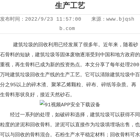
生产工艺
发布时间：
2022/9/23 11:57:00
来源：
www.bjqsh
b.com
建筑垃圾的回收利用已经发展了很多年。近年来，随着砂
石骨料的短缺，建筑垃圾等固体废物逐渐受到中国和地方政府的
重视，再生骨料已成为新的投资热点。本文分享了每年处理200
万吨建筑垃圾回收生产线的生产工艺。它可以清除建筑垃圾中百
分之95以上的碎木渣、聚苯乙烯颗粒、碎布、碎纸等杂质。再
生骨料形状良好，接近天然砂石。
经过一系列的处理，如破碎和选择，建筑垃圾可以获得不同
粒度的淤泥和回收骨料。淤泥可以直接作为垃圾填埋场出售，也
可以与回收的骨料混合。石粉生产水平稳定材料；回收骨料可水