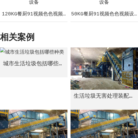
120KG餐厨91视频色色视频设备
50KG餐厨91视频色色视频设
相关案例
城市生活垃圾包括哪些种类
生活垃圾无害处理装配线