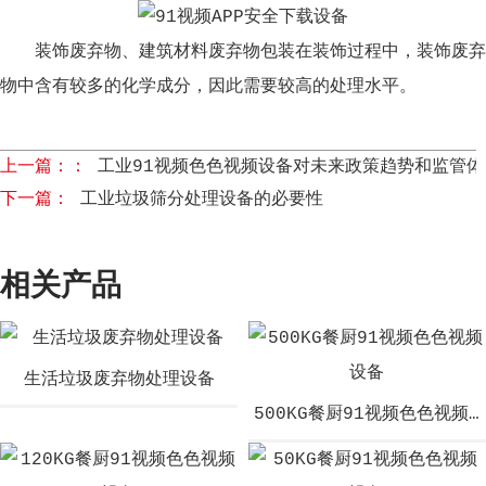
装饰废弃物、建筑材料废弃物包装在装饰过程中，装饰废弃
物中含有较多的化学成分，因此需要较高的处理水平。
上一篇：：
工业91视频色色视频设备对未来政策趋势和监管
下一篇：
工业垃圾筛分处理设备的必要性
相关产品
生活垃圾废弃物处理设备
500KG餐厨91视频色色视频