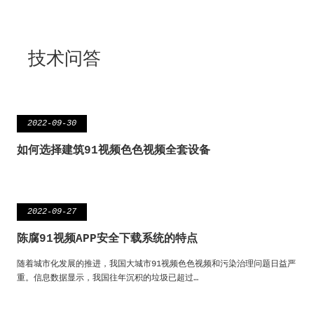
技术问答
2022-09-30
如何选择建筑91视频色色视频全套设备
2022-09-27
陈腐91视频APP安全下载系统的特点
随着城市化发展的推进，我国大城市91视频色色视频和污染治理问题日益严
重。信息数据显示，我国往年沉积的垃圾已超过…