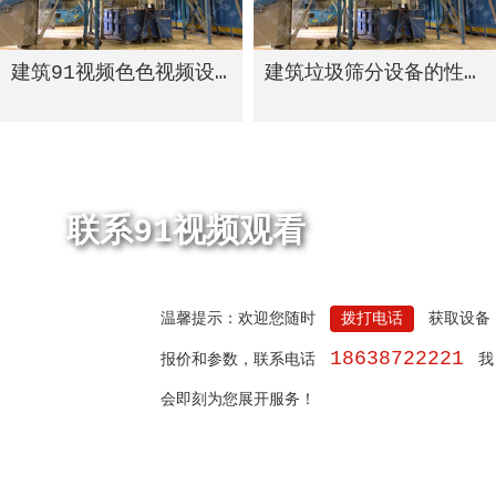
建筑91视频色色视频设备的可循环经济模式
建筑垃圾筛分设备的性能
联系91视频观看
温馨提示：欢迎您随时
拨打电话
获取设备
18638722221
报价和参数，联系电话
我
会即刻为您展开服务！